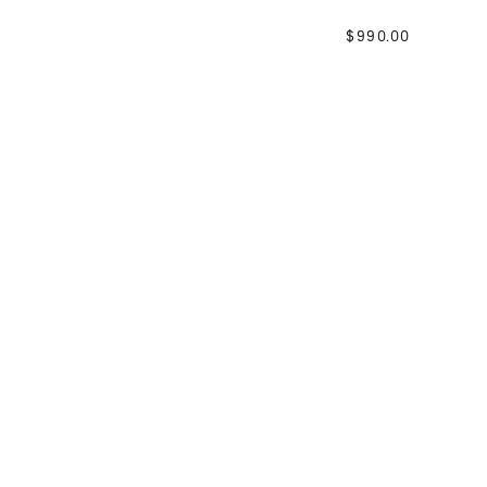
$
990
.
00