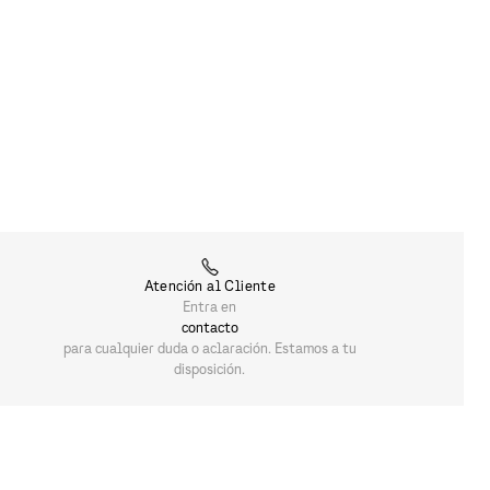
Atención al Cliente
Entra en
contacto
para cualquier duda o aclaración. Estamos a tu
disposición.