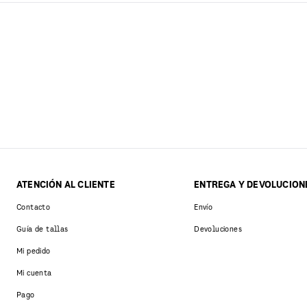
ATENCIÓN AL CLIENTE
ENTREGA Y DEVOLUCION
Contacto
Envío
Guía de tallas
Devoluciones
Mi pedido
Mi cuenta
Pago