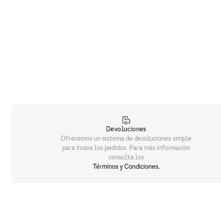
Devoluciones
Ofrecemos un sistema de devoluciones simple
para todos los pedidos. Para más información
consulta los
Términos y Condiciones.