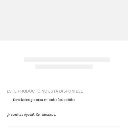
ESTE PRODUCTO NO ESTÁ DISPONIBLE
Devolución gratuita en todos los pedidos
¿Necesitas Ayuda?, Contáctanos.