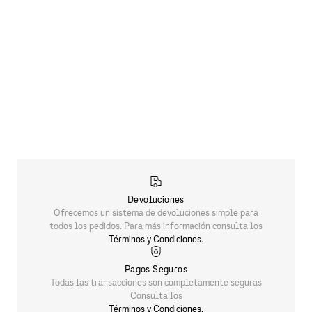
Devoluciones
Ofrecemos un sistema de devoluciones simple para
todos los pedidos. Para más información consulta los
Términos y Condiciones.
Pagos Seguros
Todas las transacciones son completamente seguras
Consulta los
Términos y Condiciones.