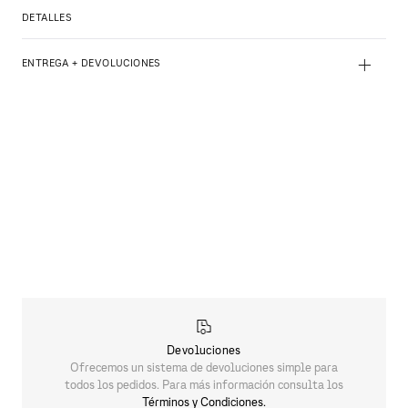
DETALLES
+
ENTREGA + DEVOLUCIONES
Devoluciones
Ofrecemos un sistema de devoluciones simple para
todos los pedidos. Para más información consulta los
Términos y Condiciones.