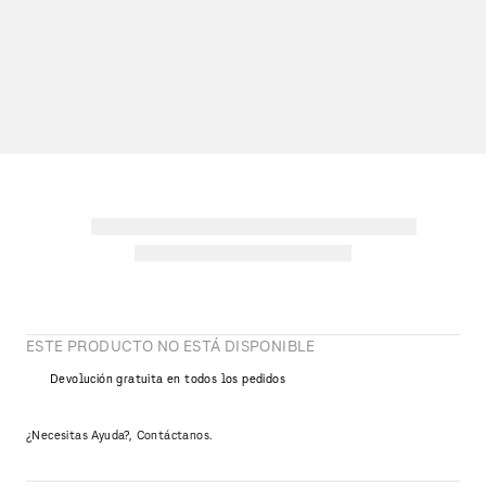
ESTE PRODUCTO NO ESTÁ DISPONIBLE
Devolución gratuita en todos los pedidos
¿Necesitas Ayuda?, Contáctanos.