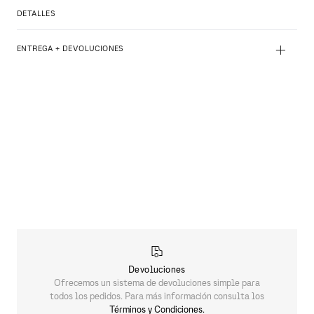
DETALLES
+
ENTREGA + DEVOLUCIONES
Devoluciones
Ofrecemos un sistema de devoluciones simple para
todos los pedidos. Para más información consulta los
Términos y Condiciones.