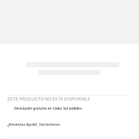
ESTE PRODUCTO NO ESTÁ DISPONIBLE
Devolución gratuita en todos los pedidos
¿Necesitas Ayuda?, Contáctanos.