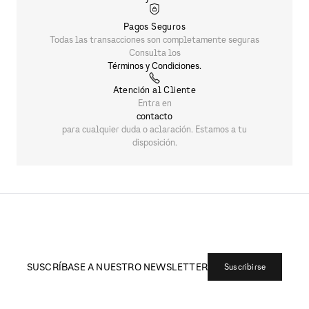
SUSCRÍBASE A NUESTRO NEWSLETTER
Suscribirse