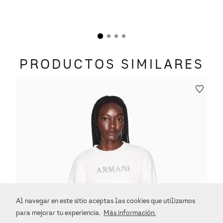
PRODUCTOS SIMILARES
Al navegar en este sitio aceptas las cookies que utilizamos
para mejorar tu experiencia.
Más información.