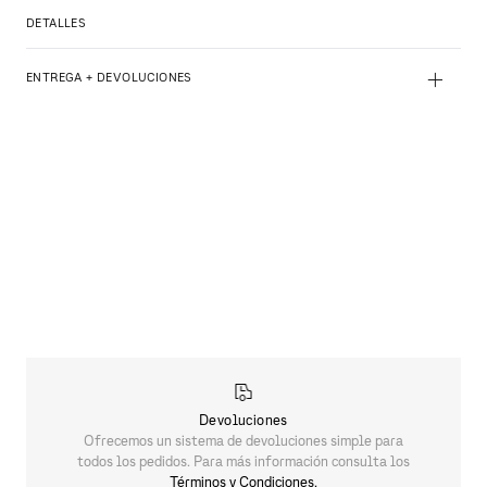
DETALLES
+
ENTREGA + DEVOLUCIONES
Devoluciones
Ofrecemos un sistema de devoluciones simple para
todos los pedidos. Para más información consulta los
Términos y Condiciones.