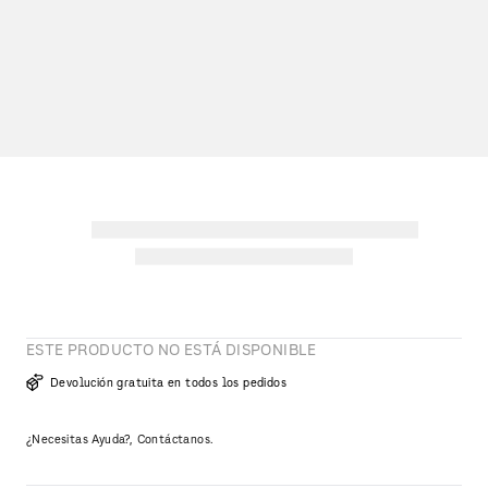
ESTE PRODUCTO NO ESTÁ DISPONIBLE
Devolución gratuita en todos los pedidos
¿Necesitas Ayuda?, Contáctanos.