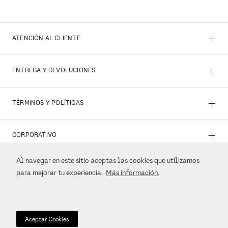
Al navegar en este sitio aceptas las cookies que utilizamos
para mejorar tu experiencia.
Más información.
Aceptar Cookies