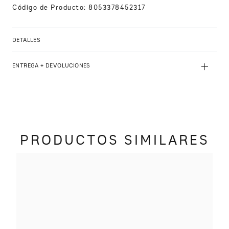
Código de Producto
:
8053378452317
DETALLES
+
ENTREGA + DEVOLUCIONES
PRODUCTOS SIMILARES