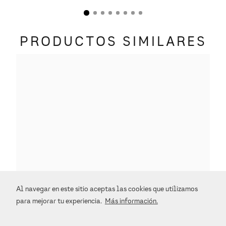
PRODUCTOS SIMILARES
Al navegar en este sitio aceptas las cookies que utilizamos
para mejorar tu experiencia.
Más información.