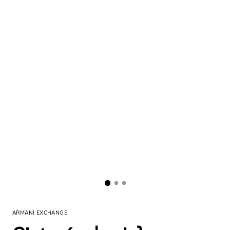
ARMANI EXCHANGE