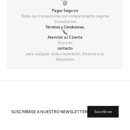
SUSCRÍBASE A NUESTRO NEWSLETTER
Suscribirse