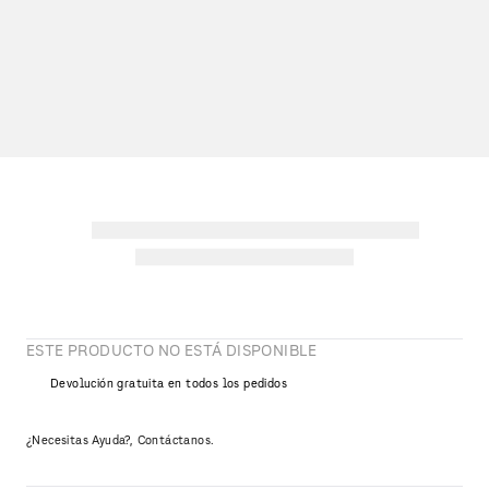
ESTE PRODUCTO NO ESTÁ DISPONIBLE
Devolución gratuita en todos los pedidos
¿Necesitas Ayuda?, Contáctanos.