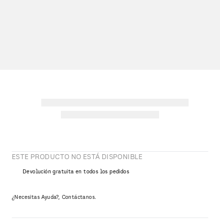
ESTE PRODUCTO NO ESTÁ DISPONIBLE
Devolución gratuita en todos los pedidos
¿Necesitas Ayuda?, Contáctanos.