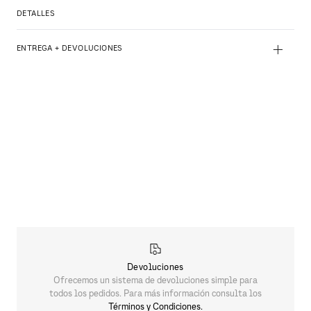
DETALLES
+
ENTREGA + DEVOLUCIONES
Devoluciones
Ofrecemos un sistema de devoluciones simple para
todos los pedidos. Para más información consulta los
Términos y Condiciones.