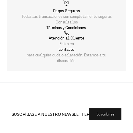
SUSCRÍBASE A NUESTRO NEWSLETTER
Suscribirse