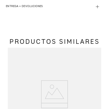
+
ENTREGA + DEVOLUCIONES
PRODUCTOS SIMILARES