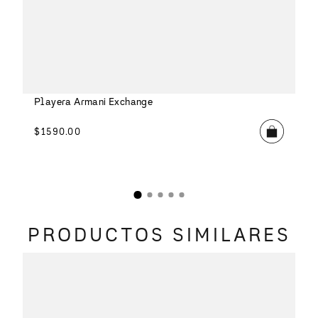
Playera Armani Exchange
$
1590
.
00
PRODUCTOS SIMILARES