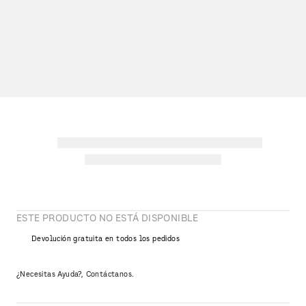
ESTE PRODUCTO NO ESTÁ DISPONIBLE
Devolución gratuita en todos los pedidos
¿Necesitas Ayuda?, Contáctanos.