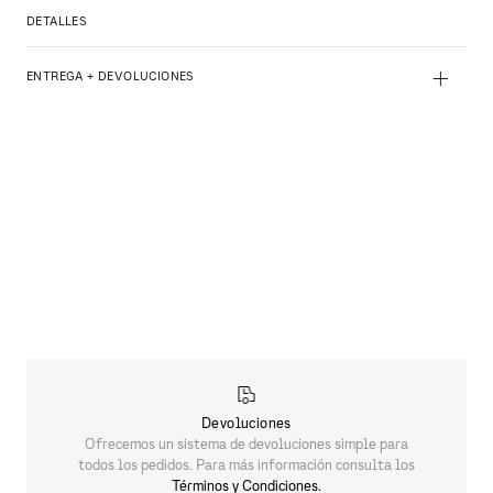
DETALLES
+
ENTREGA + DEVOLUCIONES
Devoluciones
Ofrecemos un sistema de devoluciones simple para
todos los pedidos. Para más información consulta los
Términos y Condiciones.