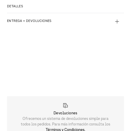
DETALLES
+
ENTREGA + DEVOLUCIONES
Devoluciones
Ofrecemos un sistema de devoluciones simple para
todos los pedidos. Para más información consulta los
Términos y Condiciones.