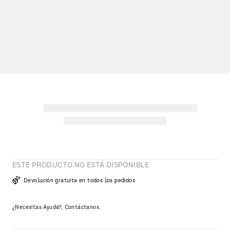
ESTE PRODUCTO NO ESTÁ DISPONIBLE
Devolución gratuita en todos los pedidos
¿Necesitas Ayuda?, Contáctanos.