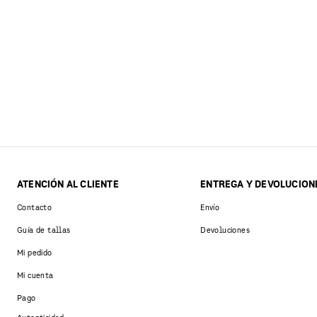
ATENCIÓN AL CLIENTE
ENTREGA Y DEVOLUCION
Contacto
Envío
Guía de tallas
Devoluciones
Mi pedido
Mi cuenta
Pago