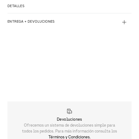
DETALLES
+
ENTREGA + DEVOLUCIONES
Devoluciones
Ofrecemos un sistema de devoluciones simple para
todos los pedidos. Para más información consulta los
Términos y Condiciones.