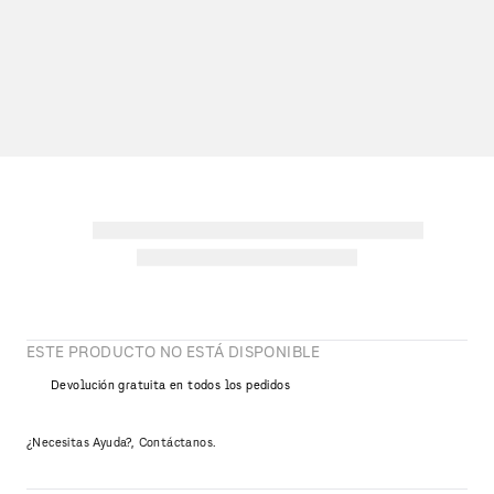
ESTE PRODUCTO NO ESTÁ DISPONIBLE
Devolución gratuita en todos los pedidos
¿Necesitas Ayuda?, Contáctanos.