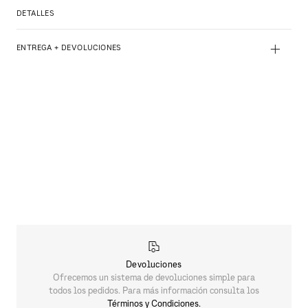
DETALLES
+
ENTREGA + DEVOLUCIONES
Devoluciones
Ofrecemos un sistema de devoluciones simple para
todos los pedidos. Para más información consulta los
Términos y Condiciones.