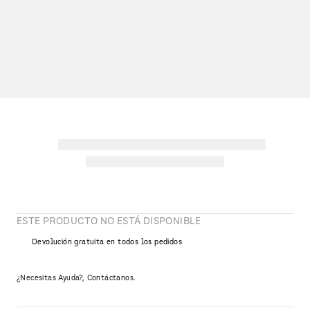
ESTE PRODUCTO NO ESTÁ DISPONIBLE
Devolución gratuita en todos los pedidos
¿Necesitas Ayuda?, Contáctanos.