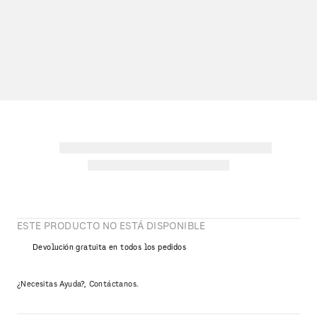
ESTE PRODUCTO NO ESTÁ DISPONIBLE
Devolución gratuita en todos los pedidos
¿Necesitas Ayuda?, Contáctanos.