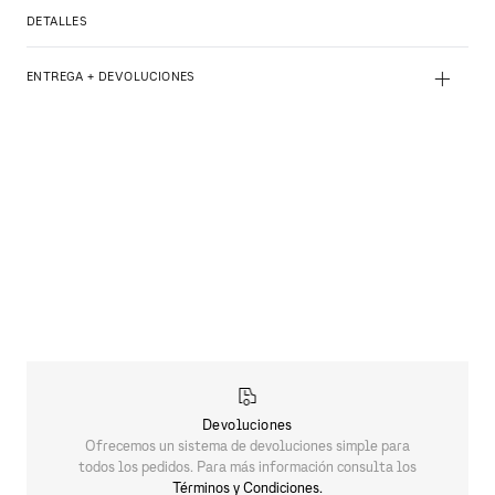
DETALLES
+
ENTREGA + DEVOLUCIONES
Devoluciones
Ofrecemos un sistema de devoluciones simple para
todos los pedidos. Para más información consulta los
Términos y Condiciones.