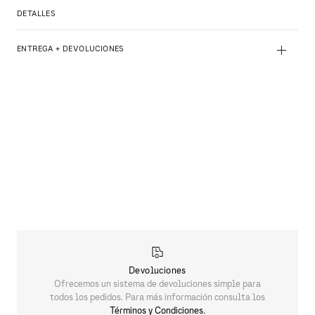
DETALLES
+
ENTREGA + DEVOLUCIONES
Devoluciones
Ofrecemos un sistema de devoluciones simple para
todos los pedidos. Para más información consulta los
Términos y Condiciones.