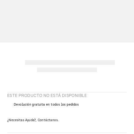
ESTE PRODUCTO NO ESTÁ DISPONIBLE
Devolución gratuita en todos los pedidos
¿Necesitas Ayuda?, Contáctanos.