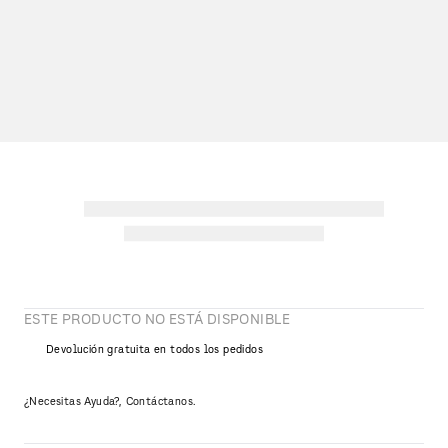
ESTE PRODUCTO NO ESTÁ DISPONIBLE
Devolución gratuita en todos los pedidos
¿Necesitas Ayuda?, Contáctanos.