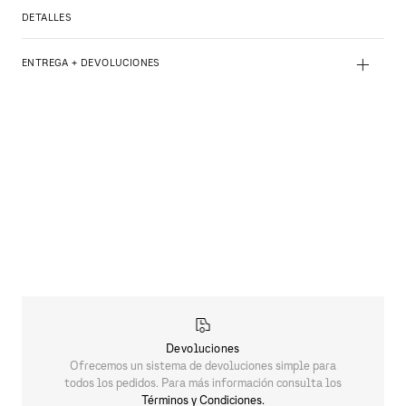
DETALLES
+
ENTREGA + DEVOLUCIONES
Devoluciones
Ofrecemos un sistema de devoluciones simple para
todos los pedidos. Para más información consulta los
Términos y Condiciones.