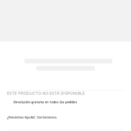
ESTE PRODUCTO NO ESTÁ DISPONIBLE
Devolución gratuita en todos los pedidos
¿Necesitas Ayuda?, Contáctanos.