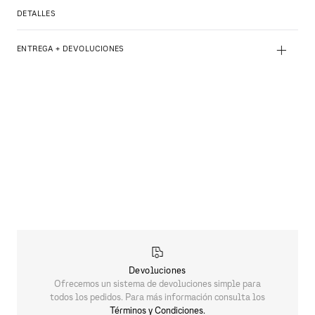
DETALLES
+
ENTREGA + DEVOLUCIONES
Devoluciones
Ofrecemos un sistema de devoluciones simple para
todos los pedidos. Para más información consulta los
Términos y Condiciones.