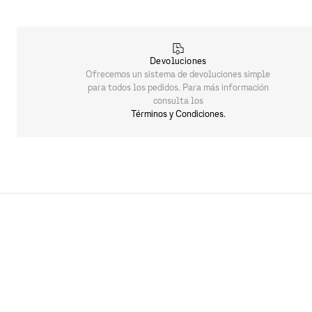
Devoluciones
Ofrecemos un sistema de devoluciones simple
para todos los pedidos. Para más información
consulta los
Términos y Condiciones.