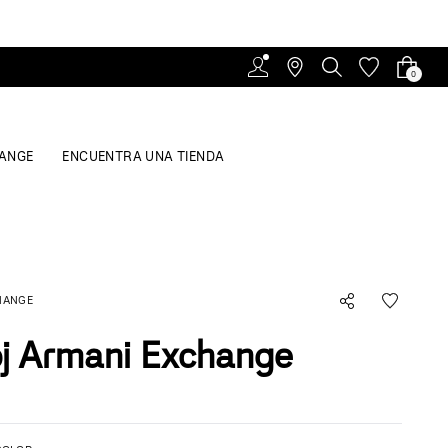
0
ANGE
ENCUENTRA UNA TIENDA
HANGE
j Armani Exchange