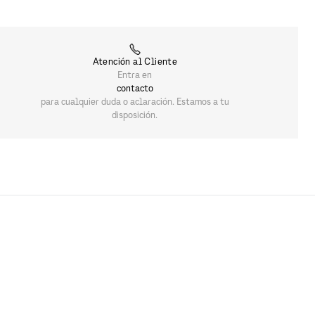
Atención al Cliente
Entra en
contacto
para cualquier duda o aclaración. Estamos a tu
disposición.