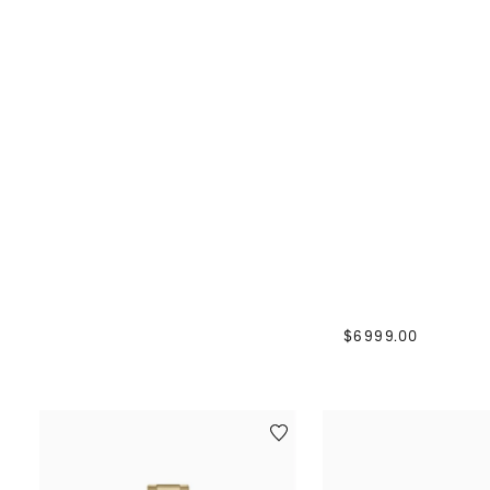
$
6999
.
00