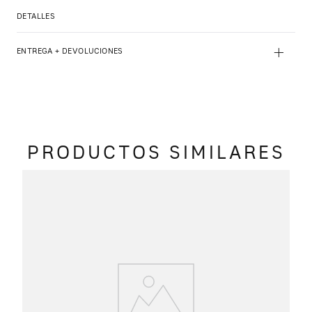
DETALLES
+
ENTREGA + DEVOLUCIONES
PRODUCTOS SIMILARES