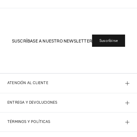
SUSCRÍBASE A NUESTRO NEWSLETTER
Suscribirse
+
ATENCIÓN AL CLIENTE
+
ENTREGA Y DEVOLUCIONES
+
TÉRMINOS Y POLÍTICAS