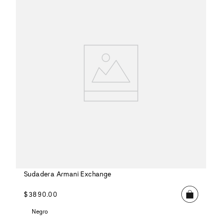
Sudadera Armani Exchange
$
3890
.
00
Negro