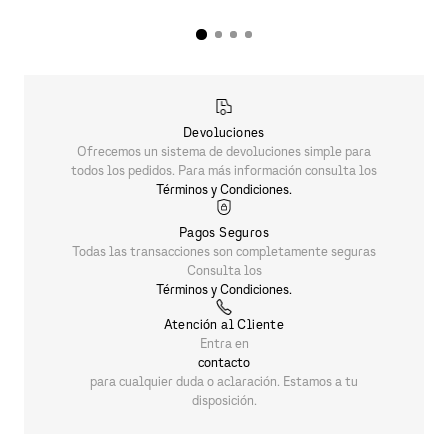
Devoluciones
Ofrecemos un sistema de devoluciones simple para
todos los pedidos. Para más información consulta los
Términos y Condiciones.
Pagos Seguros
Todas las transacciones son completamente seguras
Consulta los
Términos y Condiciones.
Atención al Cliente
Entra en
contacto
para cualquier duda o aclaración. Estamos a tu
disposición.