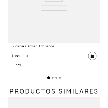
Sudadera Armani Exchange
$
3890
.
00
Negro
PRODUCTOS SIMILARES