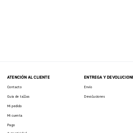
ATENCIÓN AL CLIENTE
ENTREGA Y DEVOLUCION
Contacto
Envío
Guía de tallas
Devoluciones
Mi pedido
Mi cuenta
Pago