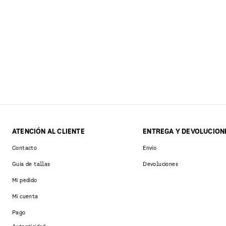
ATENCIÓN AL CLIENTE
ENTREGA Y DEVOLUCION
Contacto
Envío
Guía de tallas
Devoluciones
Mi pedido
Mi cuenta
Pago