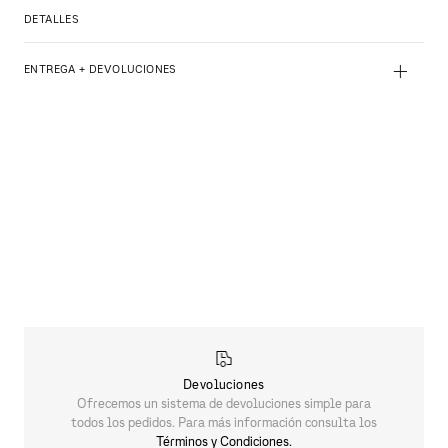
DETALLES
+
ENTREGA + DEVOLUCIONES
Devoluciones
Ofrecemos un sistema de devoluciones simple para
todos los pedidos. Para más información consulta los
Términos y Condiciones.