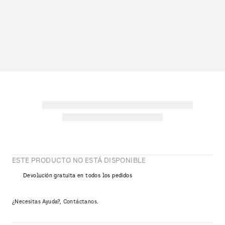
ESTE PRODUCTO NO ESTÁ DISPONIBLE
Devolución gratuita en todos los pedidos
¿Necesitas Ayuda?, Contáctanos.