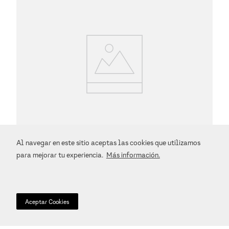
Al navegar en este sitio aceptas las cookies que utilizamos
para mejorar tu experiencia.
Más información.
Polo de algodón
$
2090
.
00
Aceptar Cookies