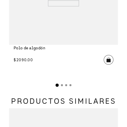
Polo de algodón
$
2090
.
00
PRODUCTOS SIMILARES