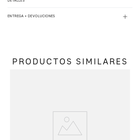
DETALLES
+
ENTREGA + DEVOLUCIONES
PRODUCTOS SIMILARES