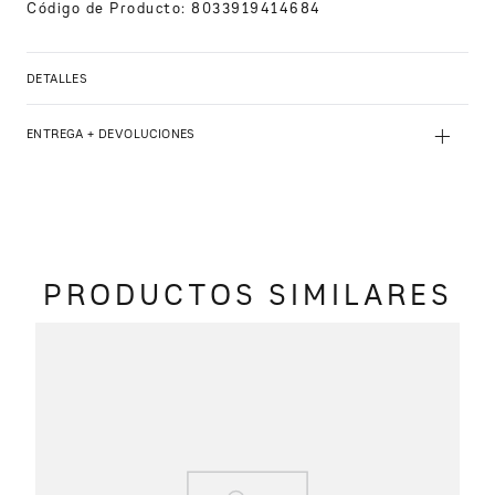
Código de Producto
:
8033919414684
DETALLES
+
ENTREGA + DEVOLUCIONES
PRODUCTOS SIMILARES