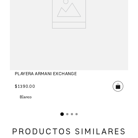
PLAYERA ARMANI EXCHANGE
$
1390
.
00
Blanco
PRODUCTOS SIMILARES