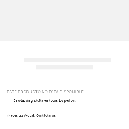
ESTE PRODUCTO NO ESTÁ DISPONIBLE
Devolución gratuita en todos los pedidos
¿Necesitas Ayuda?, Contáctanos.