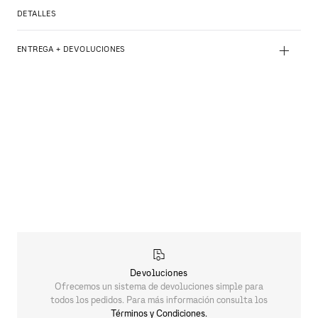
DETALLES
+
ENTREGA + DEVOLUCIONES
Devoluciones
Ofrecemos un sistema de devoluciones simple para
todos los pedidos. Para más información consulta los
Términos y Condiciones.