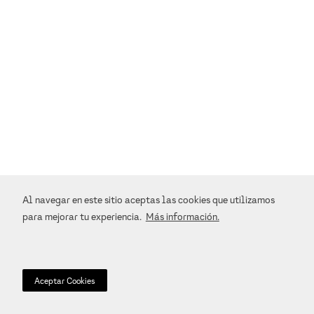
Al navegar en este sitio aceptas las cookies que utilizamos
para mejorar tu experiencia.
Más información.
Aceptar Cookies