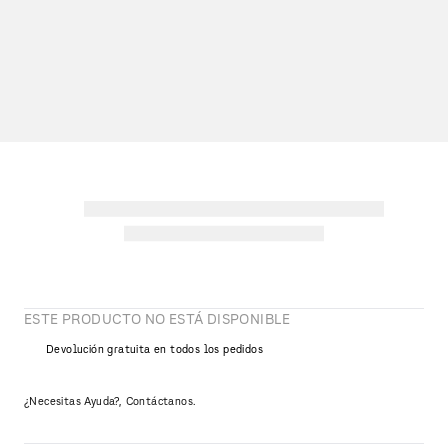
ESTE PRODUCTO NO ESTÁ DISPONIBLE
Devolución gratuita en todos los pedidos
¿Necesitas Ayuda?, Contáctanos.