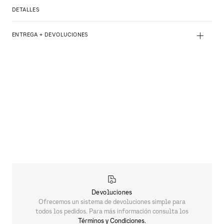
DETALLES
+
ENTREGA + DEVOLUCIONES
Devoluciones
Ofrecemos un sistema de devoluciones simple para
todos los pedidos. Para más información consulta los
Términos y Condiciones.