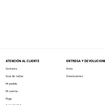
ATENCIÓN AL CLIENTE
ENTREGA Y DEVOLUCION
Contacto
Envío
Guía de tallas
Devoluciones
Mi pedido
Mi cuenta
Pago