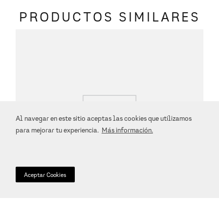
PRODUCTOS SIMILARES
Al navegar en este sitio aceptas las cookies que utilizamos
para mejorar tu experiencia.
Más información.
Aceptar Cookies