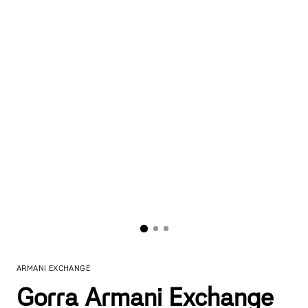
ARMANI EXCHANGE
Gorra Armani Exchange