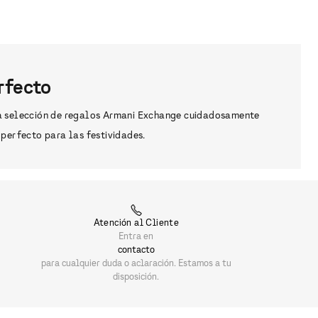
rfecto
 la selección de regalos Armani Exchange cuidadosamente
perfecto para las festividades.
Atención al Cliente
Entra en
contacto
para cualquier duda o aclaración. Estamos a tu
disposición.