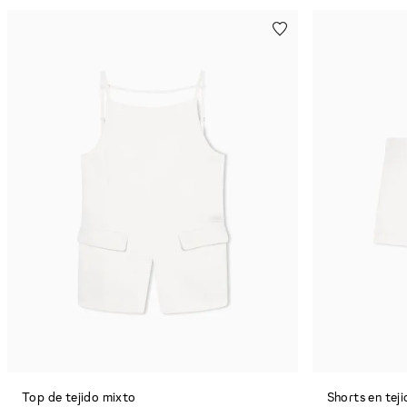
Top de tejido mixto
Shorts en tej