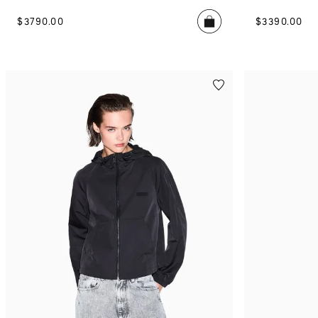
$
3790
.
00
$
3390
.
00