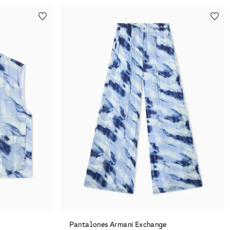
Pantalones Armani Exchange