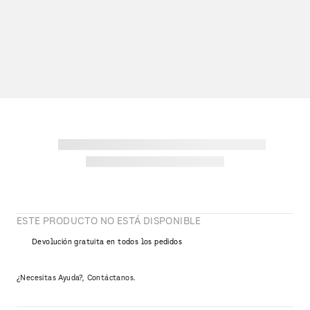
ESTE PRODUCTO NO ESTÁ DISPONIBLE
Devolución gratuita en todos los pedidos
¿Necesitas Ayuda?, Contáctanos.