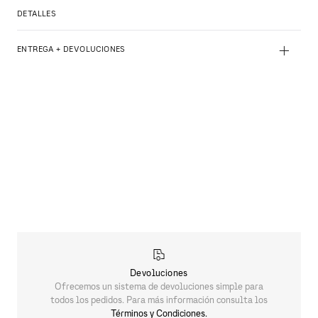
DETALLES
+
ENTREGA + DEVOLUCIONES
Devoluciones
Ofrecemos un sistema de devoluciones simple para
todos los pedidos. Para más información consulta los
Términos y Condiciones.