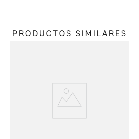
PRODUCTOS SIMILARES