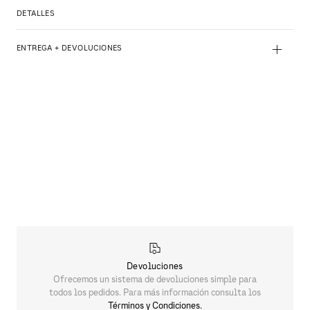
DETALLES
+
ENTREGA + DEVOLUCIONES
Devoluciones
Ofrecemos un sistema de devoluciones simple para
todos los pedidos. Para más información consulta los
Términos y Condiciones.