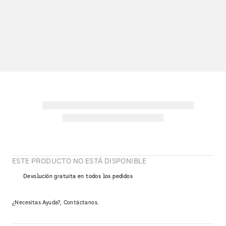
ESTE PRODUCTO NO ESTÁ DISPONIBLE
Devolución gratuita en todos los pedidos
¿Necesitas Ayuda?, Contáctanos.