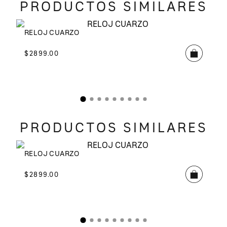
PRODUCTOS SIMILARES
RELOJ CUARZO