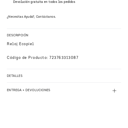
Devolución gratuita en todos los pedidos
¿Necesitas Ayuda?, Contáctanos.
DESCRIPCIÓN
Reloj Ecopiel
Código de Producto
:
723763313087
DETALLES
+
ENTREGA + DEVOLUCIONES