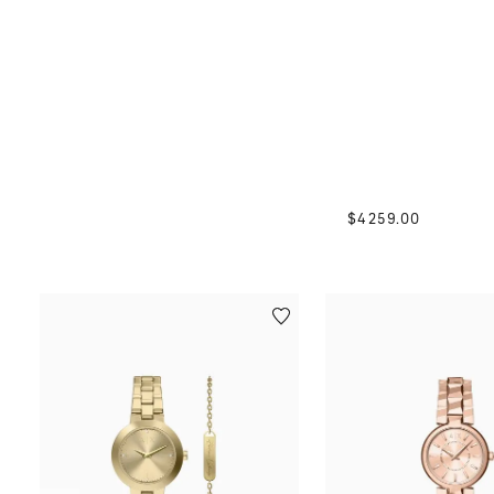
$
4259
.
00