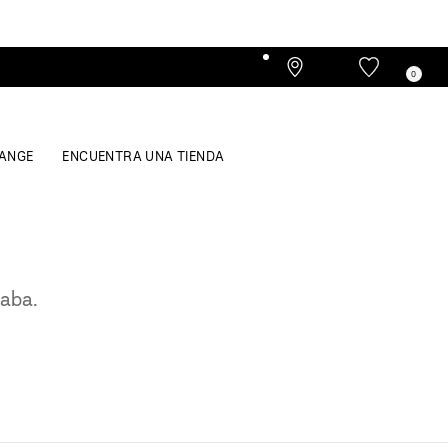
0
ANGE
ENCUENTRA UNA TIENDA
caba.