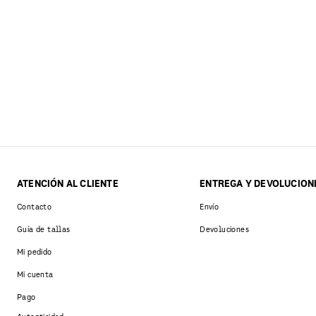
ATENCIÓN AL CLIENTE
ENTREGA Y DEVOLUCION
Contacto
Envío
Guía de tallas
Devoluciones
Mi pedido
Mi cuenta
Pago