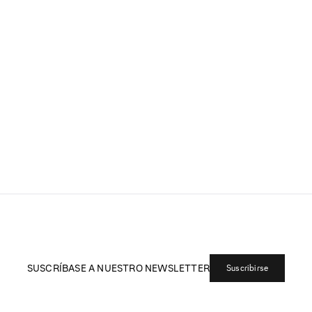
SUSCRÍBASE A NUESTRO NEWSLETTER
Suscribirse