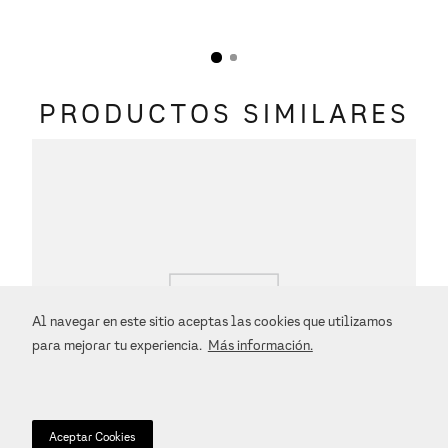
PRODUCTOS SIMILARES
Al navegar en este sitio aceptas las cookies que utilizamos
para mejorar tu experiencia.
Más información.
Aceptar Cookies