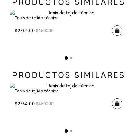
PRODUCTOS SIMILARES
Tenis de tejido técnico