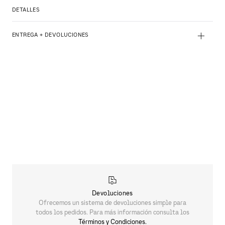
DETALLES
+
ENTREGA + DEVOLUCIONES
Devoluciones
Ofrecemos un sistema de devoluciones simple para
todos los pedidos. Para más información consulta los
Términos y Condiciones.