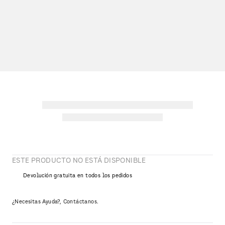
ESTE PRODUCTO NO ESTÁ DISPONIBLE
Devolución gratuita en todos los pedidos
¿Necesitas Ayuda?, Contáctanos.