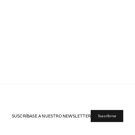
SUSCRÍBASE A NUESTRO NEWSLETTER
Suscribirse