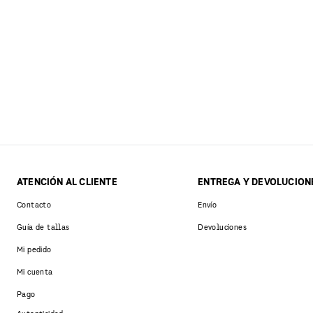
ATENCIÓN AL CLIENTE
ENTREGA Y DEVOLUCION
Contacto
Envío
Guía de tallas
Devoluciones
Mi pedido
Mi cuenta
Pago