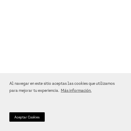
Al navegar en este sitio aceptas las cookies que utilizamos
para mejorar tu experiencia.
Más información.
Aceptar Cookies